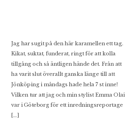
Jag har sugit på den här karamellen ett tag.
Kikat, suktat, funderat, ringt för att kolla
tillgång och så äntligen hände det. Från att
ha varit slut överallt ganska länge till att
Jönköping i måndags hade hela 7 st inne!
Vilken tur att jag och min stylist Emma Olai
var i Göteborg för ett inredningsreportage
[…]