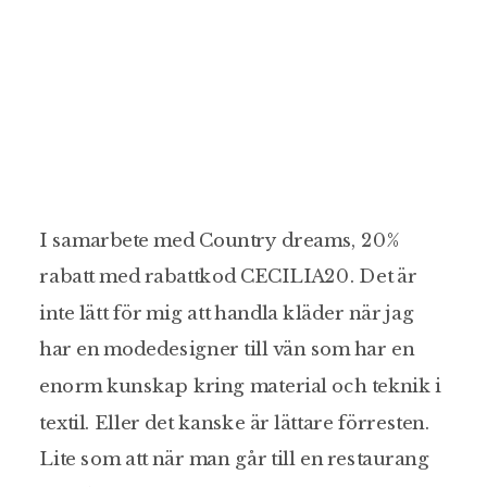
I samarbete med Country dreams, 20%
rabatt med rabattkod CECILIA20. Det är
inte lätt för mig att handla kläder när jag
har en modedesigner till vän som har en
enorm kunskap kring material och teknik i
textil. Eller det kanske är lättare förresten.
Lite som att när man går till en restaurang