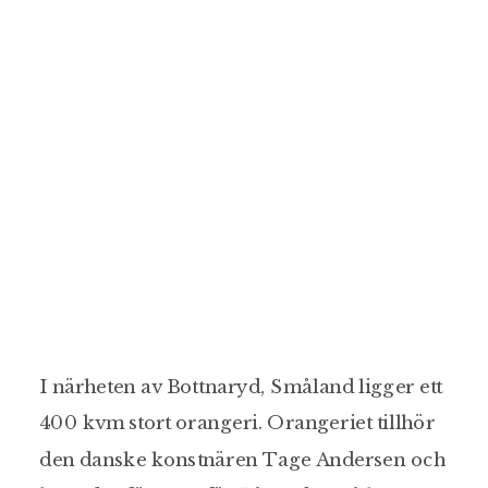
I närheten av Bottnaryd, Småland ligger ett
400 kvm stort orangeri. Orangeriet tillhör
den danske konstnären Tage Andersen och