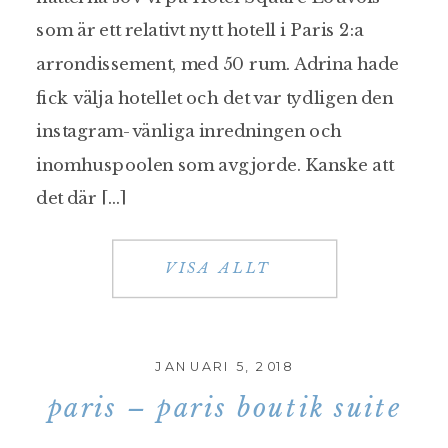
som är ett relativt nytt hotell i Paris 2:a
arrondissement, med 50 rum. Adrina hade
fick välja hotellet och det var tydligen den
instagram-vänliga inredningen och
inomhuspoolen som avgjorde. Kanske att
det där […]
VISA ALLT
JANUARI 5, 2018
paris – paris boutik suite