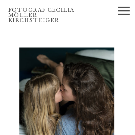
FOTOGRAF CECILIA
MÖLLER
KIRCHSTEIGER