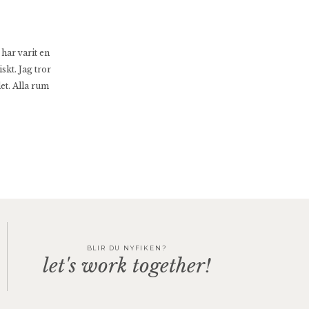
 har varit en
iskt. Jag tror
et. Alla rum
BLIR DU NYFIKEN?
let's work together!